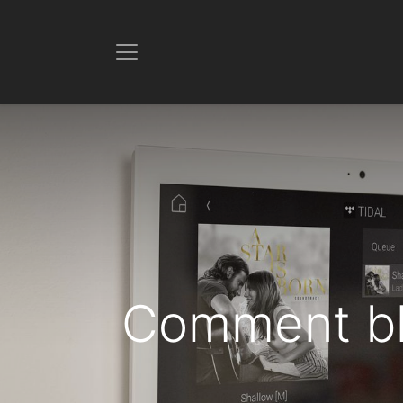
Comment blo