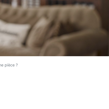
ne pièce ?