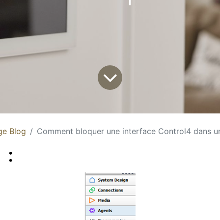
ge Blog
Comment bloquer une interface Control4 dans u
 :