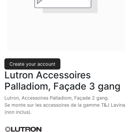
Create your account
Lutron Accessoires
Palladiom, Façade 3 gang
Lutron, Accessoires Palladiom, Façade 2 gang.
Se monte sur les accessoires de la gamme T&J Lavina
(non inclus).