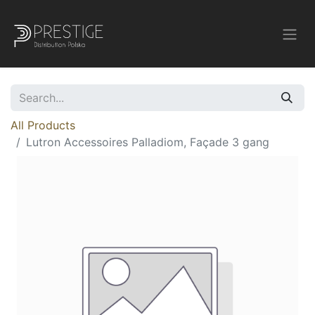
All Products
Lutron Accessoires Palladiom, Façade 3 gang