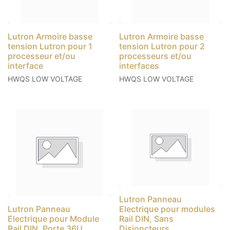
Lutron Armoire basse
Lutron Armoire basse
tension Lutron pour 1
tension Lutron pour 2
processeur et/ou
processeurs et/ou
interface
interfaces
HWQS LOW VOLTAGE
HWQS LOW VOLTAGE
Lutron Panneau
Lutron Panneau
Electrique pour modules
Electrique pour Module
Rail DIN, Sans
Rail DIN, Porte 36U
Disjoncteurs