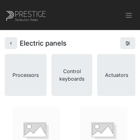
Electric panels
Control
Processors
Actuators
keyboards