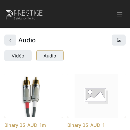
Audio
Vidéo
Audio
Binary B5-AUD-1m
Binary B5-AUD-1