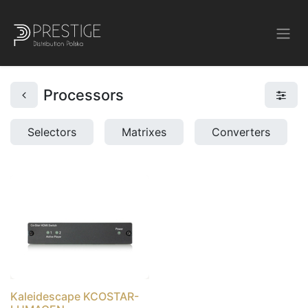
Processors
Selectors
Matrixes
Converters
Kaleidescape KCOSTAR-