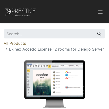
All Products
Ekinex Accédo License 12 rooms for Delégo Server