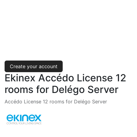
Create your account
Ekinex Accédo License 12
rooms for Delégo Server
Accédo License 12 rooms for Delégo Server